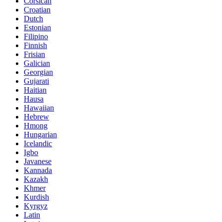
Corsican
Croatian
Dutch
Estonian
Filipino
Finnish
Frisian
Galician
Georgian
Gujarati
Haitian
Hausa
Hawaiian
Hebrew
Hmong
Hungarian
Icelandic
Igbo
Javanese
Kannada
Kazakh
Khmer
Kurdish
Kyrgyz
Latin